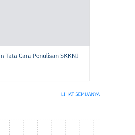
n Tata Cara Penulisan SKKNI
LIHAT SEMUANYA