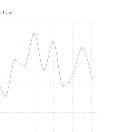
strasi