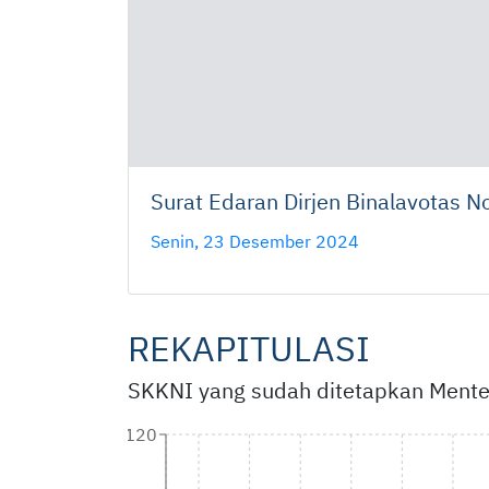
Surat Edaran Dirjen Binalavotas
Senin, 23 Desember 2024
REKAPITULASI
SKKNI yang sudah ditetapkan Mente
120