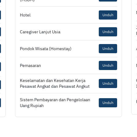
Hotel
Unduh
Caregiver Lanjut Usia
Unduh
Pondok Wisata (Homestay)
Unduh
Pemasaran
Unduh
Keselamatan dan Kesehatan Kerja
Unduh
Pesawat Angkat dan Pesawat Angkut
Sistem Pembayaran dan Pengelolaan
Unduh
Uang Rupiah