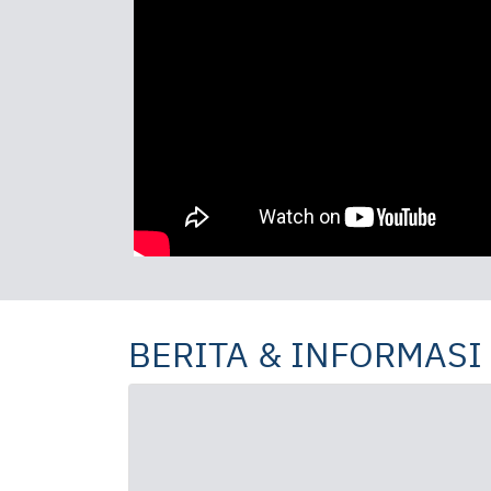
BERITA & INFORMASI