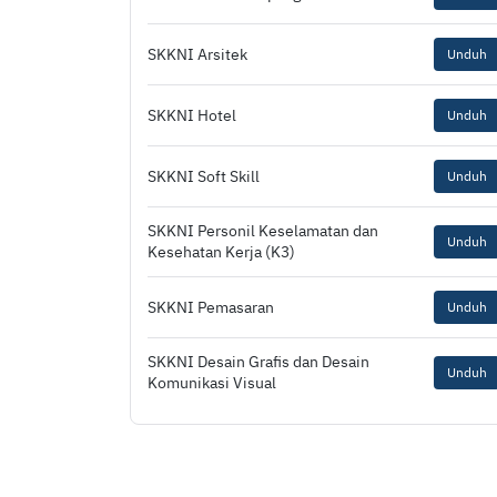
SKKNI Arsitek
Unduh
SKKNI Hotel
Unduh
SKKNI Soft Skill
Unduh
SKKNI Personil Keselamatan dan
Unduh
Kesehatan Kerja (K3)
SKKNI Pemasaran
Unduh
SKKNI Desain Grafis dan Desain
Unduh
Komunikasi Visual