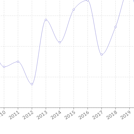
2014
2019
2013
2018
2012
2017
2011
2016
010
2015