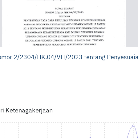
 Nomor 2/2304/HK.04/VII/2023 tentang Penyesuaia
ri Ketenagakerjaan