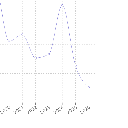
2020
2025
2024
2023
2022
2021
2026