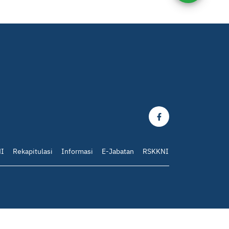
I
Rekapitulasi
Informasi
E-Jabatan
RSKKNI