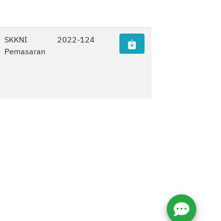
SKKNI
2022-124
Pemasaran